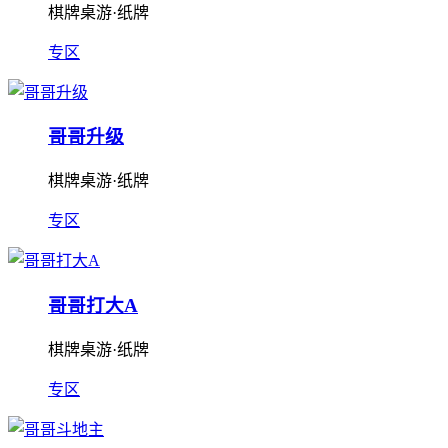
棋牌桌游·纸牌
专区
哥哥升级
棋牌桌游·纸牌
专区
哥哥打大A
棋牌桌游·纸牌
专区