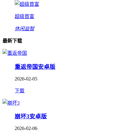
超级首富
休闲益智
最新下载
重返帝国安卓版
2026-02-05
下载
崩坏3安卓版
2026-02-06