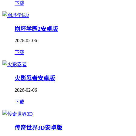
下载
崩坏学园2安卓版
2026-02-06
下载
火影忍者安卓版
2026-02-06
下载
传奇世界3D安卓版