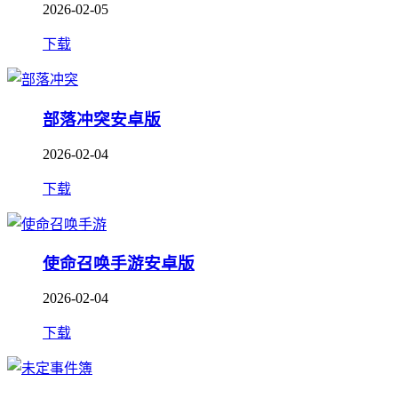
2026-02-05
下载
部落冲突安卓版
2026-02-04
下载
使命召唤手游安卓版
2026-02-04
下载