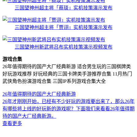
三国望神州超主将「蔡琰」实机技策演示发布
三国望神州超主将「贾诩」实机技策演示发布
三国望神州新武将吕布实机技策演示视频发布
游戏合集
26年值得期待的国产大厂经典新游
适合男生玩的三国棋牌类
好玩游戏推荐
好玩经典的三国卡牌类手游推荐合集
11月热门
武侠角色扮演游戏合集
三国IP系列游戏合集大全
26年值得期待的国产大厂经典新游
26年才刚刚开始，已经有不少好玩的游戏要出来了，那么26年
有哪些将上线的好玩新的游戏呢？下面我们来看看26年值得期
待的国产大厂经典新游。
查看更多