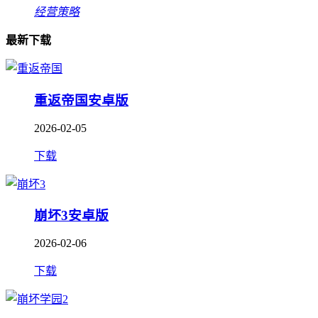
经营策略
最新下载
重返帝国安卓版
2026-02-05
下载
崩坏3安卓版
2026-02-06
下载