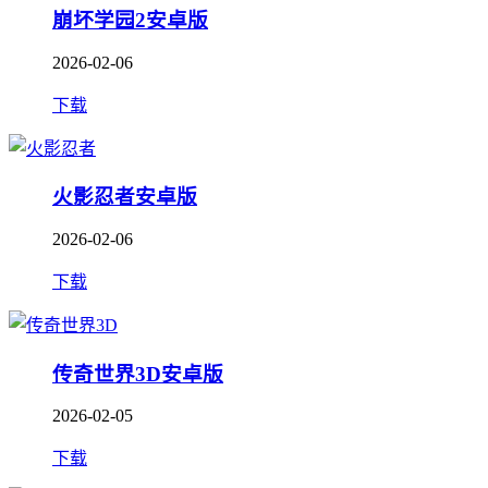
崩坏学园2安卓版
2026-02-06
下载
火影忍者安卓版
2026-02-06
下载
传奇世界3D安卓版
2026-02-05
下载