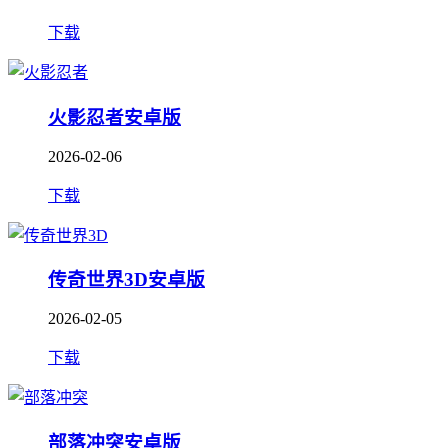
下载
火影忍者安卓版
2026-02-06
下载
传奇世界3D安卓版
2026-02-05
下载
部落冲突安卓版