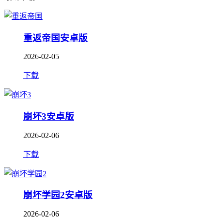
重返帝国安卓版
2026-02-05
下载
崩坏3安卓版
2026-02-06
下载
崩坏学园2安卓版
2026-02-06