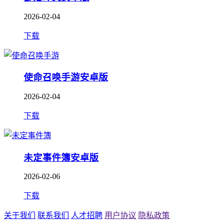
2026-02-04
下载
使命召唤手游安卓版
2026-02-04
下载
未定事件簿安卓版
2026-02-06
下载
关于我们
联系我们
人才招聘
用户协议
隐私政策