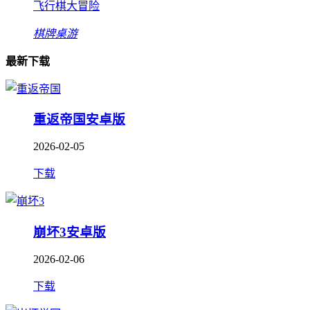
飞行棋大冒险
棋牌桌游
最新下载
重返帝国安卓版
2026-02-05
下载
崩坏3安卓版
2026-02-06
下载