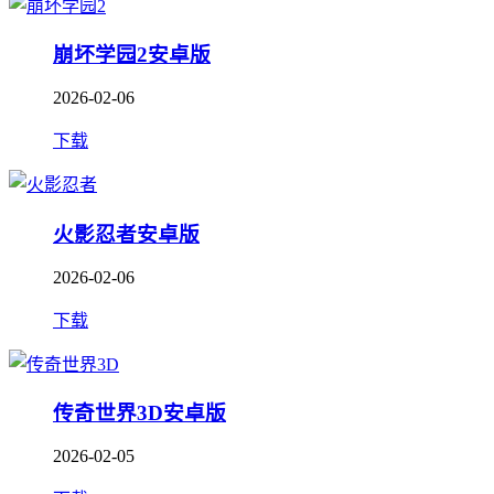
崩坏学园2安卓版
2026-02-06
下载
火影忍者安卓版
2026-02-06
下载
传奇世界3D安卓版
2026-02-05