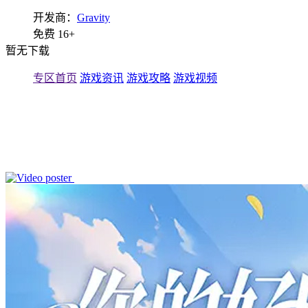
开发商：
Gravity
免费
16+
暂无下载
专区首页
游戏资讯
游戏攻略
游戏视频