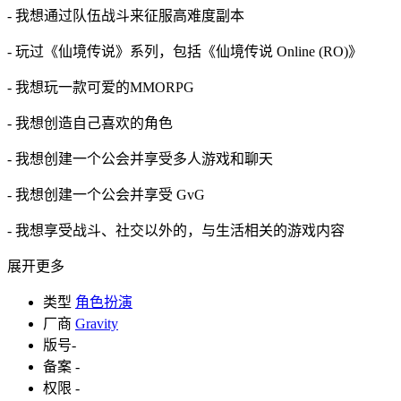
- 我想通过队伍战斗来征服高难度副本
- 玩过《仙境传说》系列，包括《仙境传说 Online (RO)》
- 我想玩一款可爱的MMORPG
- 我想创造自己喜欢的角色
- 我想创建一个公会并享受多人游戏和聊天
- 我想创建一个公会并享受 GvG
- 我想享受战斗、社交以外的，与生活相关的游戏内容
展开更多
类型
角色扮演
厂商
Gravity
版号
-
备案
-
权限
-