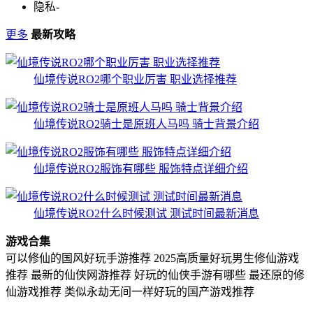
隐私
-
更多
最新攻略
仙境传说RO2哪个职业厉害 职业选择推荐
仙境传说RO2骑士是原班人马吗 骑士背景介绍
仙境传说RO2服饰有哪些 服饰特点详细介绍
仙境传说RO2什么时候测试 测试时间最新消息
游戏合集
可以修仙的国风好玩手游推荐
2025高质量好玩男生修仙游戏
推荐
最新的仙侠网游推荐 好玩的仙侠手游有哪些
最还原的修
仙游戏推荐
类似永劫无间一样好玩的国产游戏推荐