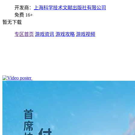
开发商：
上海科学技术文献出版社有限公司
免费
16+
暂无下载
专区首页
游戏资讯
游戏攻略
游戏视频