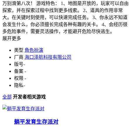
万别滑第八次！ 游戏特色： 1、地图是开放的，玩家可以自由
探索，并在探索过程中找到更多线索。 2、道具的作用非常
大。在关键时刻使用，可以快速完成任务。 3、你永远不知道
会发生什么，你必须擅长完成各种有趣的关卡。 4、会经历很
多危险事件，需要灵活操作，才能避开危险尽快逃生。
展开更多
类型
角色扮演
厂商
海口泽航科技有限公司
版号
-
备案
-
权限
-
隐私
-
全部
开发者相关游戏
躺平发育生存派对