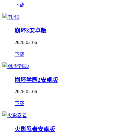
下载
崩坏3安卓版
2026-02-06
下载
崩坏学园2安卓版
2026-02-06
下载
火影忍者安卓版