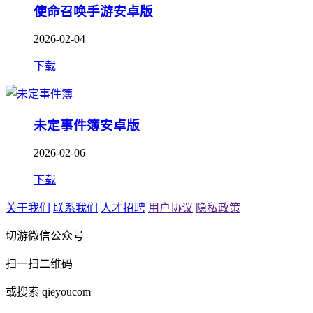
使命召唤手游安卓版
2026-02-04
下载
未定事件簿安卓版
2026-02-06
下载
关于我们
联系我们
人才招聘
用户协议
隐私政策
切游微信公众号
扫一扫二维码
或搜索 qieyoucom