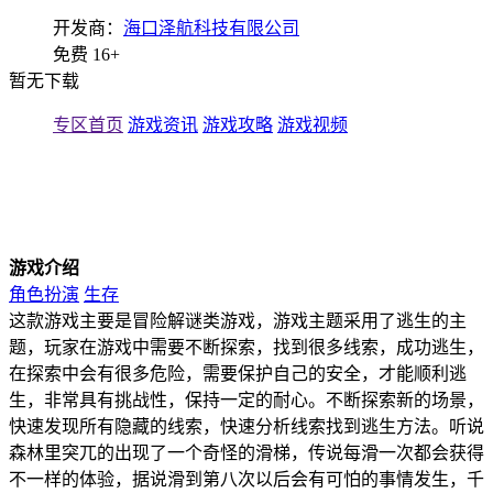
开发商：
海口泽航科技有限公司
免费
16+
暂无下载
专区首页
游戏资讯
游戏攻略
游戏视频
游戏介绍
角色扮演
生存
这款游戏主要是冒险解谜类游戏，游戏主题采用了逃生的主
题，玩家在游戏中需要不断探索，找到很多线索，成功逃生，
在探索中会有很多危险，需要保护自己的安全，才能顺利逃
生，非常具有挑战性，保持一定的耐心。不断探索新的场景，
快速发现所有隐藏的线索，快速分析线索找到逃生方法。听说
森林里突兀的出现了一个奇怪的滑梯，传说每滑一次都会获得
不一样的体验，据说滑到第八次以后会有可怕的事情发生，千