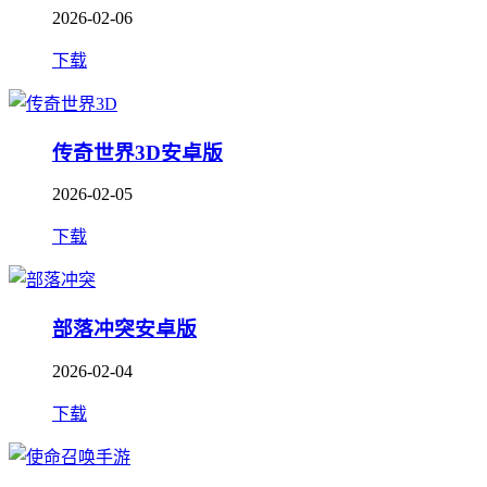
2026-02-06
下载
传奇世界3D安卓版
2026-02-05
下载
部落冲突安卓版
2026-02-04
下载