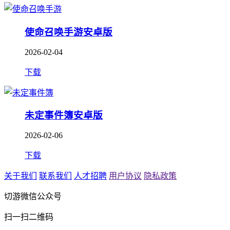
使命召唤手游安卓版
2026-02-04
下载
未定事件簿安卓版
2026-02-06
下载
关于我们
联系我们
人才招聘
用户协议
隐私政策
切游微信公众号
扫一扫二维码