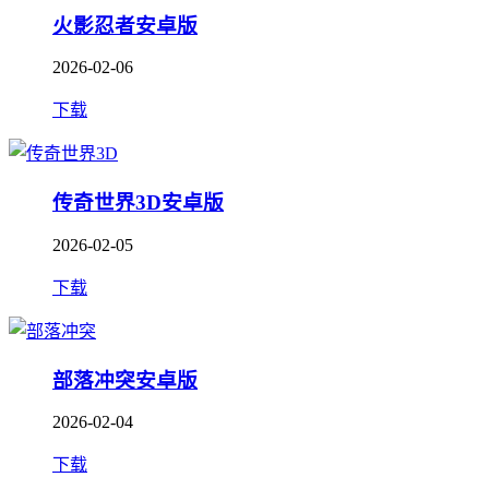
火影忍者安卓版
2026-02-06
下载
传奇世界3D安卓版
2026-02-05
下载
部落冲突安卓版
2026-02-04
下载