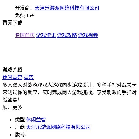
开发商：
天津乐游派网络科技有限公司
免费
16+
暂无下载
专区首页
游戏资讯
游戏攻略
游戏视频
游戏介绍
休闲益智
益智
多人双人对战游戏双人游戏同步游戏设计，多种手指对战关卡
来测试你的反应，实时完成两人游戏挑战，享受刺激的手指对
战盛宴！
展开更多
类型
休闲益智
厂商
天津乐游派网络科技有限公司
版号
-