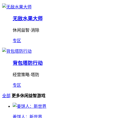
无敌水果大师
休闲益智·消除
专区
背包塔防行动
经营策略·塔防
专区
全部
更多休闲益智游戏
姜饼人：新世界