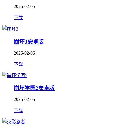
2026-02-05
下载
崩坏3安卓版
2026-02-06
下载
崩坏学园2安卓版
2026-02-06
下载