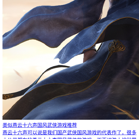
类似燕云十六声国风武侠游戏推荐
燕云十六声可以说是我们国产武侠国风游戏的代表作了，很多