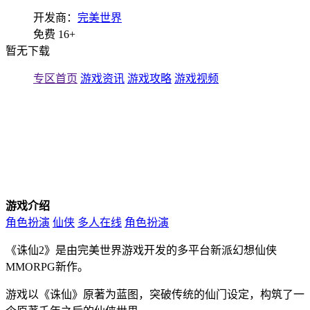
开发商：
完美世界
免费
16+
暂无下载
专区首页
游戏资讯
游戏攻略
游戏视频
游戏介绍
角色扮演
仙侠
多人在线
角色扮演
《诛仙2》是由完美世界游戏开发的多平台新派幻想仙侠
MMORPG新作。
游戏以《诛仙》原著为蓝图，突破传统的仙门设定，构筑了一