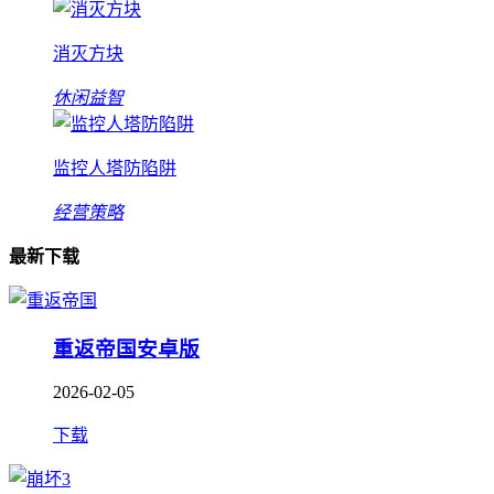
消灭方块
休闲益智
监控人塔防陷阱
经营策略
最新下载
重返帝国安卓版
2026-02-05
下载