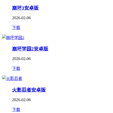
崩坏3安卓版
2026-02-06
下载
崩坏学园2安卓版
2026-02-06
下载
火影忍者安卓版
2026-02-06
下载