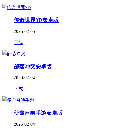
传奇世界3D安卓版
2026-02-05
下载
部落冲突安卓版
2026-02-04
下载
使命召唤手游安卓版
2026-02-04