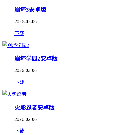
崩坏3安卓版
2026-02-06
下载
崩坏学园2安卓版
2026-02-06
下载
火影忍者安卓版
2026-02-06
下载