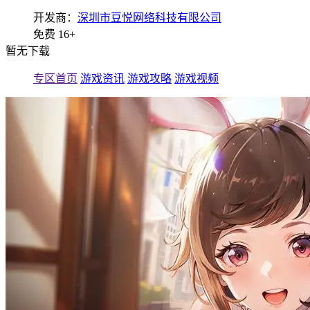
开发商：
深圳市豆悦网络科技有限公司
免费
16+
暂无下载
专区首页
游戏资讯
游戏攻略
游戏视频