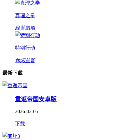
真理之拳
经营策略
特别行动
休闲益智
最新下载
重返帝国安卓版
2026-02-05
下载