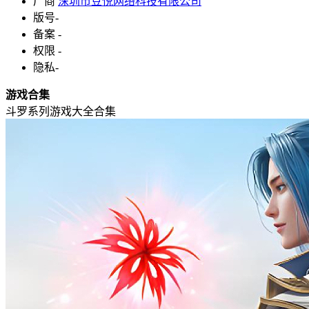
厂商
深圳市豆悦网络科技有限公司
版号
-
备案
-
权限
-
隐私
-
游戏合集
斗罗系列游戏大全合集