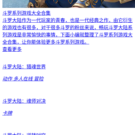
斗罗系列游戏大全合集
斗罗大陆作为一代玩家的青春，也是一代经典之作，由它衍生
的游戏也有很多，对于很多斗罗的粉丝来说，畅玩斗罗大陆系
列游戏是非常愉快的事情，下面小编就整理了斗罗系列游戏大
全合集，让你能体验更多斗罗系列游戏。
查看更多
斗罗大陆：猎魂世界
动作
多人在线
冒险
斗罗大陆：魂师对决
卡牌