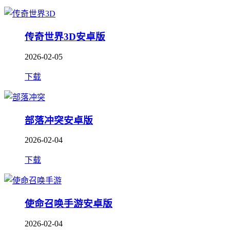
传奇世界3D安卓版
2026-02-05
下载
部落冲突安卓版
2026-02-04
下载
使命召唤手游安卓版
2026-02-04