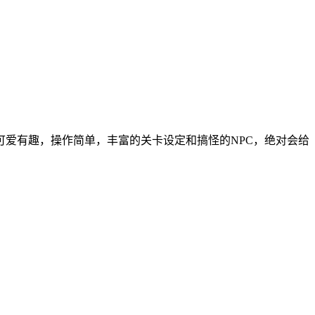
爱有趣，操作简单，丰富的关卡设定和搞怪的NPC，绝对会给