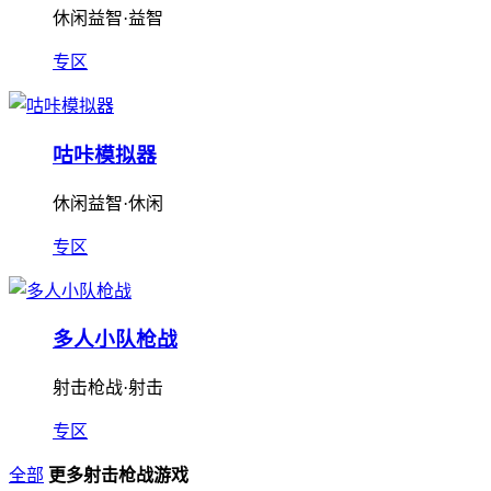
休闲益智·益智
专区
咕咔模拟器
休闲益智·休闲
专区
多人小队枪战
射击枪战·射击
专区
全部
更多射击枪战游戏