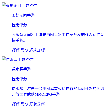
查看
永劫无间手游
暂无评分
《永劫无间》手游是由网易24工作室开发的多人动作竞
技手游。
武侠
动作
多人在线
查看
逆水寒手游
暂无评分
逆水寒手游是一款由网易雷火科技有限公司开发的国风
开放世界武侠MMORPG手游。
武侠
动作
开放世界