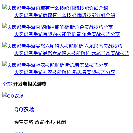
火影忍者手游雨琉有什么技能 雨琉技能详细介绍
火影忍者手游百战鼬技能解析 新角色实战技巧分享
火影忍者手游暴怒六尾鸣人技能解析 六尾形态实战技巧
火影忍者手游神农技能解析 新忍者实战技巧分享
全部
开发者相关游戏
QQ农场
经营策略·放置挂机· 休闲