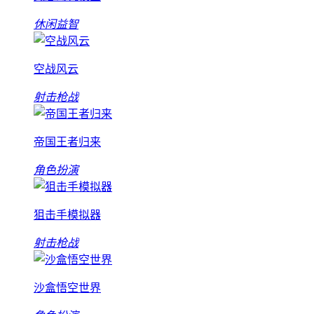
休闲益智
空战风云
射击枪战
帝国王者归来
角色扮演
狙击手模拟器
射击枪战
沙盒悟空世界