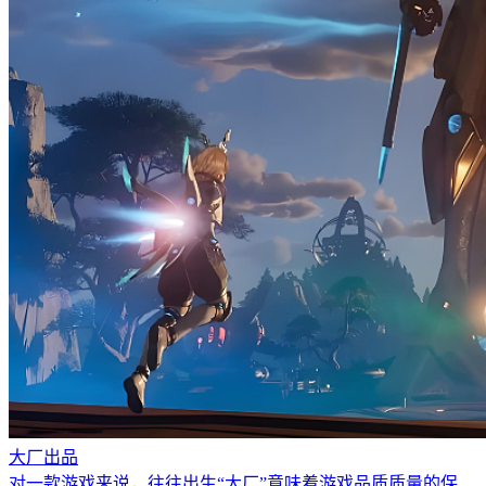
大厂出品
对一款游戏来说，往往出生“大厂”意味着游戏品质质量的保