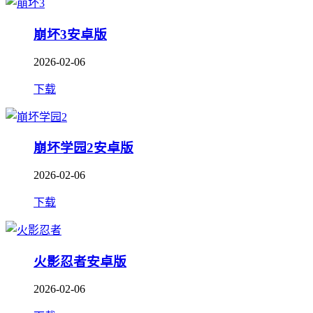
崩坏3安卓版
2026-02-06
下载
崩坏学园2安卓版
2026-02-06
下载
火影忍者安卓版
2026-02-06