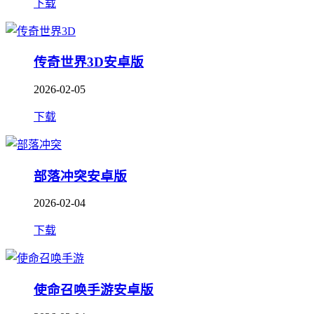
下载
传奇世界3D安卓版
2026-02-05
下载
部落冲突安卓版
2026-02-04
下载
使命召唤手游安卓版