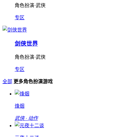
角色扮演·武侠
专区
剑侠世界
角色扮演·武侠
专区
全部
更多角色扮演游戏
烽烟
武侠 · 动作