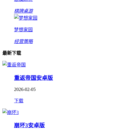
棋牌桌游
梦想家园
经营策略
最新下载
重返帝国安卓版
2026-02-05
下载
崩坏3安卓版