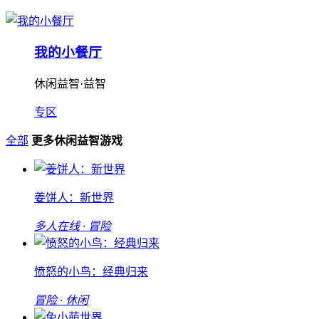
我的小餐厅
休闲益智·益智
专区
全部
更多休闲益智游戏
姜饼人：新世界
多人在线 · 冒险
愤怒的小鸟：经典归来
冒险 · 休闲