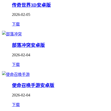
传奇世界3D安卓版
2026-02-05
下载
部落冲突安卓版
2026-02-04
下载
使命召唤手游安卓版
2026-02-04
下载