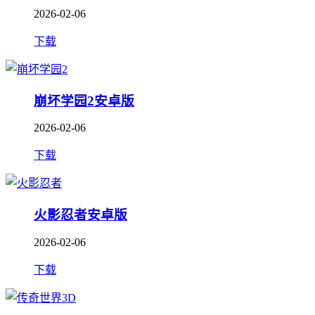
2026-02-06
下载
崩坏学园2安卓版
2026-02-06
下载
火影忍者安卓版
2026-02-06
下载