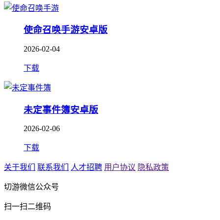
使命召唤手游安卓版
2026-02-04
下载
未定事件簿安卓版
2026-02-06
下载
关于我们
联系我们
人才招聘
用户协议
隐私政策
切游微信公众号
扫一扫二维码