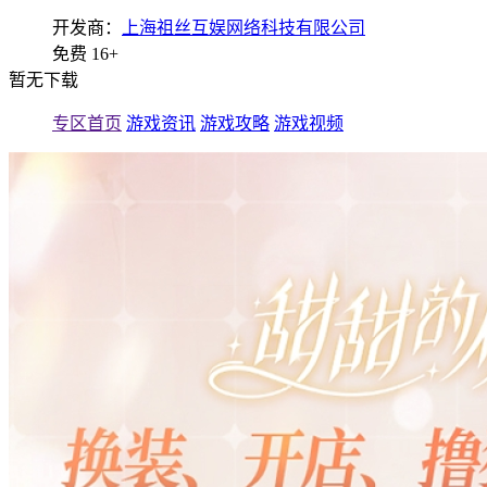
开发商：
上海祖丝互娱网络科技有限公司
免费
16+
暂无下载
专区首页
游戏资讯
游戏攻略
游戏视频