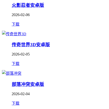
火影忍者安卓版
2026-02-06
下载
传奇世界3D安卓版
2026-02-05
下载
部落冲突安卓版
2026-02-04
下载