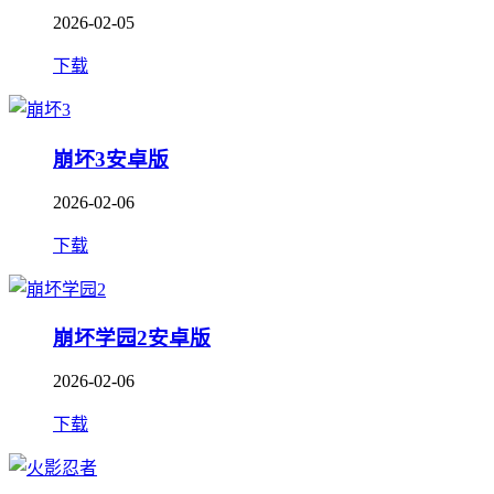
2026-02-05
下载
崩坏3安卓版
2026-02-06
下载
崩坏学园2安卓版
2026-02-06
下载