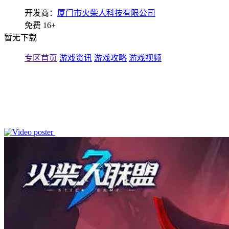
开发商：
厦门市火柴人科技有限公司
免费
16+
暂无下载
专区首页
游戏资讯
游戏攻略
游戏视频