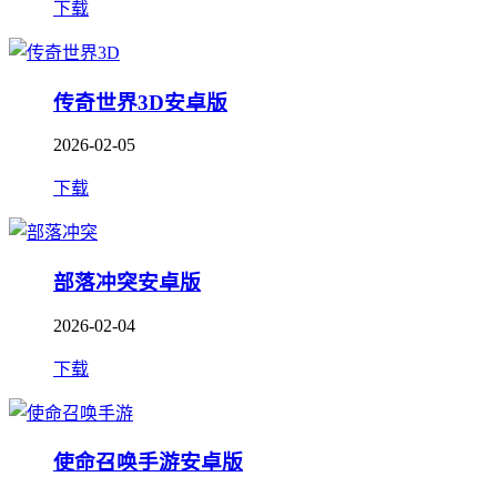
下载
传奇世界3D安卓版
2026-02-05
下载
部落冲突安卓版
2026-02-04
下载
使命召唤手游安卓版