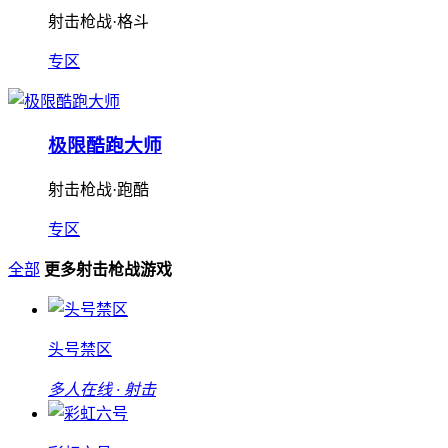
射击枪战·格斗
专区
极限酷跑大师
射击枪战·跑酷
专区
全部
更多射击枪战游戏
头号禁区
多人在线 · 射击