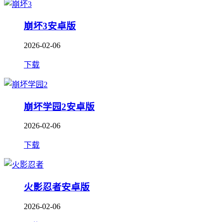
崩坏3安卓版
2026-02-06
下载
崩坏学园2安卓版
2026-02-06
下载
火影忍者安卓版
2026-02-06