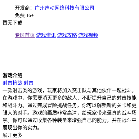
开发商：
广州声动网络科技有限公司
免费
16+
暂无下载
专区首页
游戏资讯
游戏攻略
游戏视频
游戏介绍
射击枪战
射击
一款射击类的游戏，玩家将加入突击队与其他伙伴一起战斗。
在游戏中，你需要消灭更多的敌人，不断提升自己的射击技能
和战斗力。通过完成冒险挑战任务，你可以解锁新的关卡和更
强大的对手。游戏的画质非常高清，给玩家带来逼真的战斗场
景。你可以通过收集各种装备来增强自己的能力，并在战斗中
展现出你的实力。
展开更多