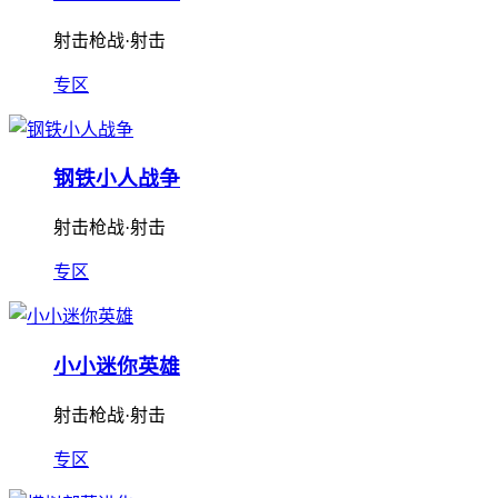
射击枪战·射击
专区
钢铁小人战争
射击枪战·射击
专区
小小迷你英雄
射击枪战·射击
专区