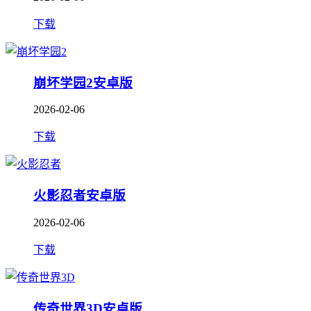
下载
崩坏学园2安卓版
2026-02-06
下载
火影忍者安卓版
2026-02-06
下载
传奇世界3D安卓版