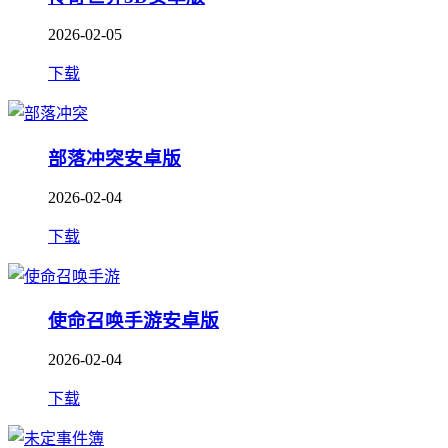
2026-02-05
下载
部落冲突安卓版
2026-02-04
下载
使命召唤手游安卓版
2026-02-04
下载