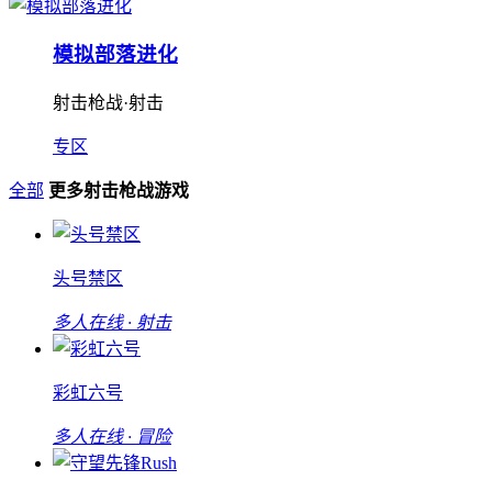
模拟部落进化
射击枪战·射击
专区
全部
更多射击枪战游戏
头号禁区
多人在线 · 射击
彩虹六号
多人在线 · 冒险