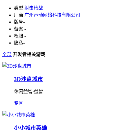
类型
射击枪战
厂商
广州声动网络科技有限公司
版号
-
备案
-
权限
-
隐私
-
全部
开发者相关游戏
3D沙盘城市
休闲益智·益智
专区
小小城市英雄