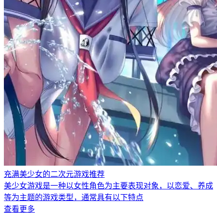
充满美少女的二次元游戏推荐
美少女游戏是一种以女性角色为主要表现对象，以恋爱、养成
等为主题的游戏类型，通常具有以下特点
查看更多