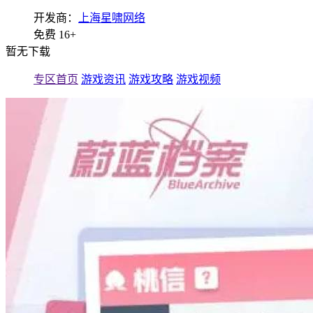
开发商：
上海星啸网络
免费
16+
暂无下载
专区首页
游戏资讯
游戏攻略
游戏视频