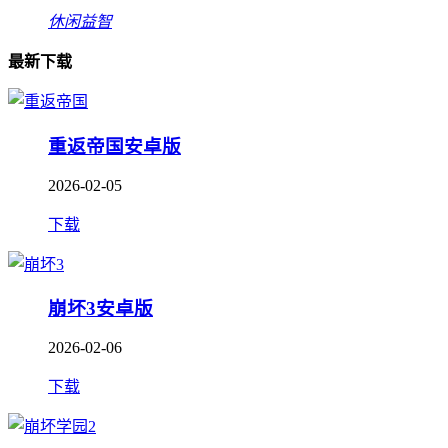
休闲益智
最新下载
重返帝国安卓版
2026-02-05
下载
崩坏3安卓版
2026-02-06
下载