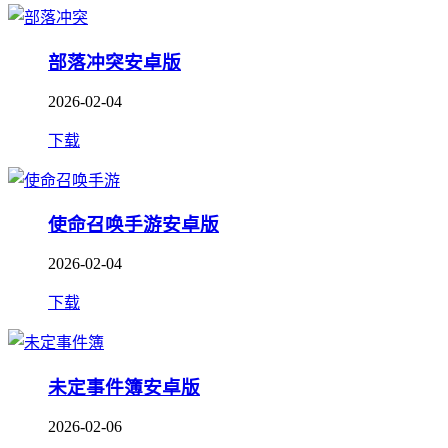
部落冲突安卓版
2026-02-04
下载
使命召唤手游安卓版
2026-02-04
下载
未定事件簿安卓版
2026-02-06