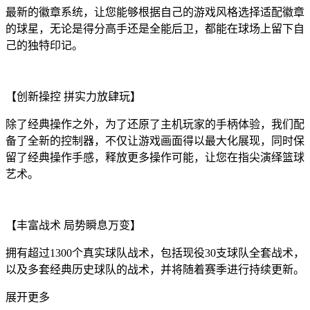
最新的徽章系统，让您能够根据自己的游戏风格选择适配徽章
的球星，无论是得分高手还是全能后卫，都能在球场上留下自
己的独特印记。
【创新操控 拼实力放肆玩】
除了经典操作之外，为了还原了主机玩家的手柄体验，我们配
备了全新的控制器，不仅让游戏画面得以最大化展现，同时保
留了经典操作手感，释放更多操作可能，让您在指尖演绎篮球
艺术。
【丰富战术 局势瞬息万变】
拥有超过1300个真实球队战术，包括现役30支球队全套战术，
以及多套经典历史球队的战术，并将随着赛季进行持续更新。
展开更多