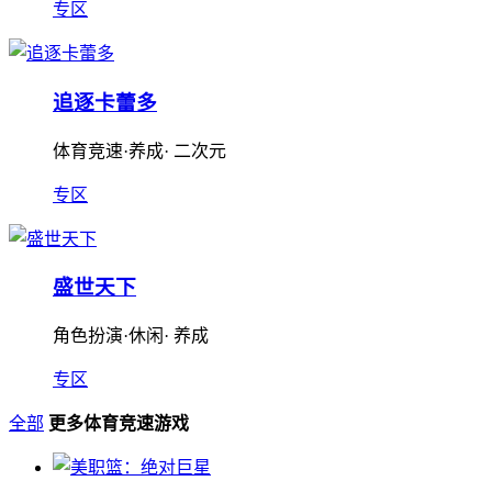
专区
追逐卡蕾多
体育竞速·养成· 二次元
专区
盛世天下
角色扮演·休闲· 养成
专区
全部
更多体育竞速游戏