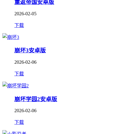
重返帝国安卓版
2026-02-05
下载
崩坏3安卓版
2026-02-06
下载
崩坏学园2安卓版
2026-02-06
下载