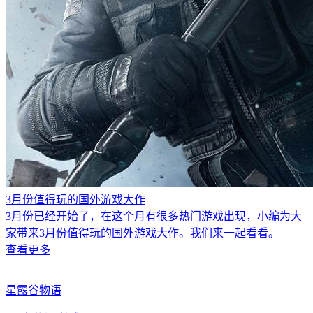
3月份值得玩的国外游戏大作
3月份已经开始了，在这个月有很多热门游戏出现，小编为大
家带来3月份值得玩的国外游戏大作。我们来一起看看。
查看更多
星露谷物语