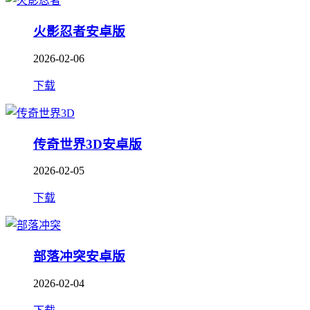
火影忍者安卓版
2026-02-06
下载
传奇世界3D安卓版
2026-02-05
下载
部落冲突安卓版
2026-02-04