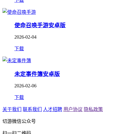
下载
使命召唤手游安卓版
2026-02-04
下载
未定事件簿安卓版
2026-02-06
下载
关于我们
联系我们
人才招聘
用户协议
隐私政策
切游微信公众号
扫一扫二维码