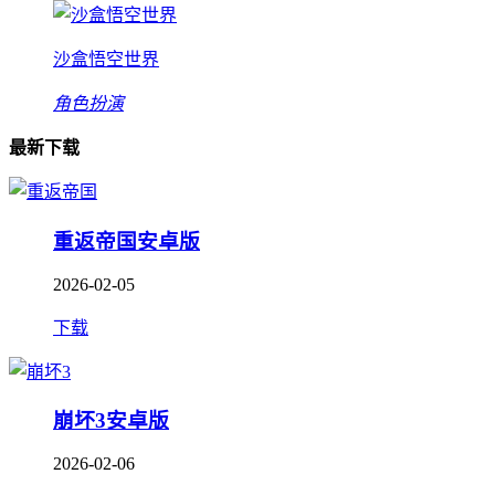
沙盒悟空世界
角色扮演
最新下载
重返帝国安卓版
2026-02-05
下载
崩坏3安卓版
2026-02-06