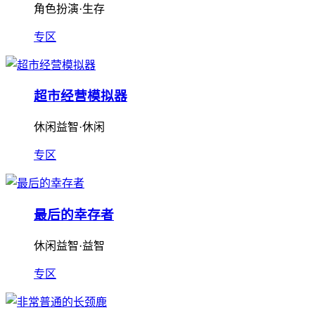
角色扮演·生存
专区
超市经营模拟器
休闲益智·休闲
专区
最后的幸存者
休闲益智·益智
专区