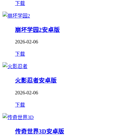
下载
崩坏学园2安卓版
2026-02-06
下载
火影忍者安卓版
2026-02-06
下载
传奇世界3D安卓版