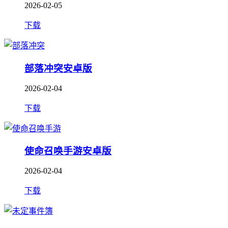
2026-02-05
下载
部落冲突安卓版
2026-02-04
下载
使命召唤手游安卓版
2026-02-04
下载