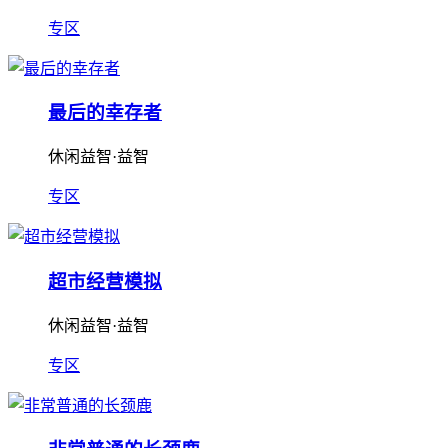
专区
最后的幸存者
休闲益智·益智
专区
超市经营模拟
休闲益智·益智
专区