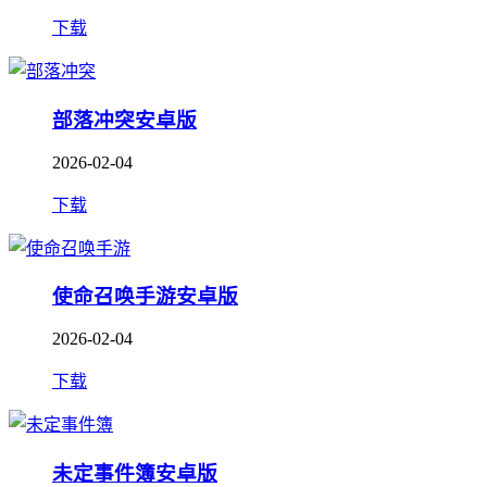
下载
部落冲突安卓版
2026-02-04
下载
使命召唤手游安卓版
2026-02-04
下载
未定事件簿安卓版