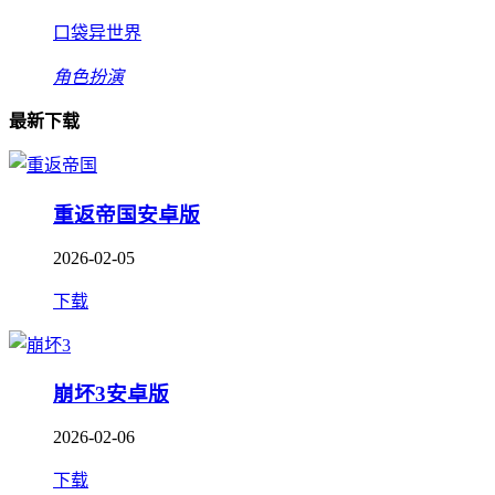
口袋异世界
角色扮演
最新下载
重返帝国安卓版
2026-02-05
下载
崩坏3安卓版
2026-02-06
下载