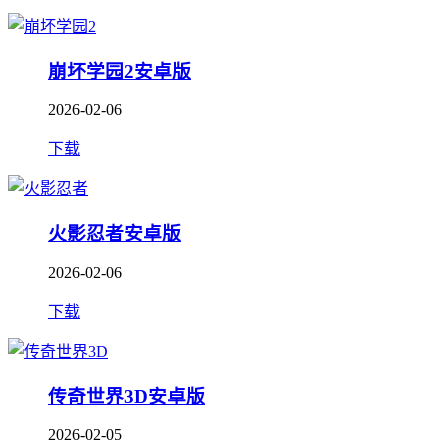
崩坏学园2安卓版
2026-02-06
下载
火影忍者安卓版
2026-02-06
下载
传奇世界3D安卓版
2026-02-05