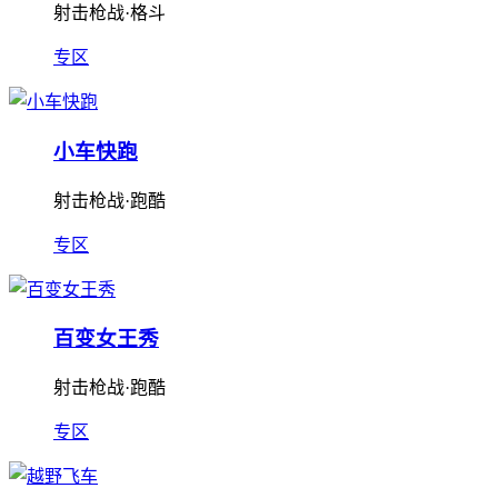
射击枪战·格斗
专区
小车快跑
射击枪战·跑酷
专区
百变女王秀
射击枪战·跑酷
专区