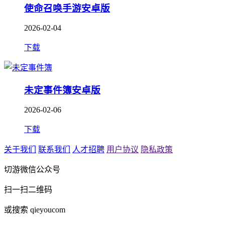
使命召唤手游安卓版
2026-02-04
下载
未定事件簿安卓版
2026-02-06
下载
关于我们
联系我们
人才招聘
用户协议
隐私政策
切游微信公众号
扫一扫二维码
或搜索 qieyoucom