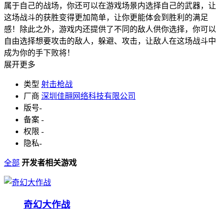
属于自己的战场，你还可以在游戏场景内选择自己的武器，让
这场战斗的获胜变得更加简单，让你更能体会到胜利的满足
感！除此之外，游戏内还提供了不同的敌人供你选择，你可以
自由选择想要攻击的敌人，躲避、攻击，让敌人在这场战斗中
成为你的手下败将！
展开更多
类型
射击枪战
厂商
深圳佳翮网络科技有限公司
版号
-
备案
-
权限
-
隐私
-
全部
开发者相关游戏
奇幻大作战