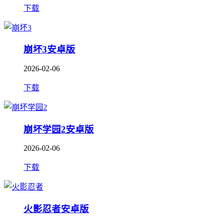
下载
崩坏3安卓版
2026-02-06
下载
崩坏学园2安卓版
2026-02-06
下载
火影忍者安卓版