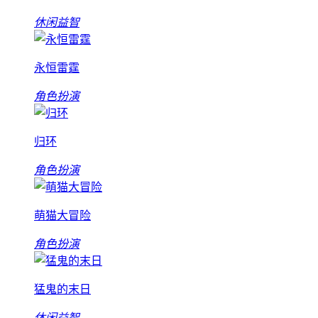
休闲益智
永恒雷霆
角色扮演
归环
角色扮演
萌猫大冒险
角色扮演
猛鬼的末日
休闲益智