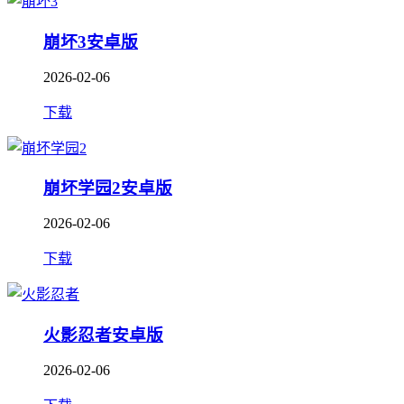
崩坏3安卓版
2026-02-06
下载
崩坏学园2安卓版
2026-02-06
下载
火影忍者安卓版
2026-02-06