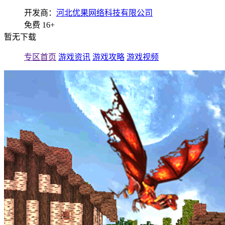
开发商：
河北优果网络科技有限公司
免费
16+
暂无下载
专区首页
游戏资讯
游戏攻略
游戏视频