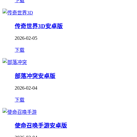
下载
传奇世界3D安卓版
2026-02-05
下载
部落冲突安卓版
2026-02-04
下载
使命召唤手游安卓版