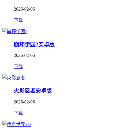
2026-02-06
下载
崩坏学园2安卓版
2026-02-06
下载
火影忍者安卓版
2026-02-06
下载