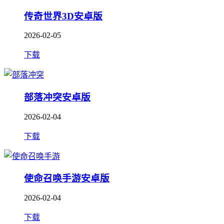
传奇世界3D安卓版
2026-02-05
下载
部落冲突安卓版
2026-02-04
下载
使命召唤手游安卓版
2026-02-04
下载