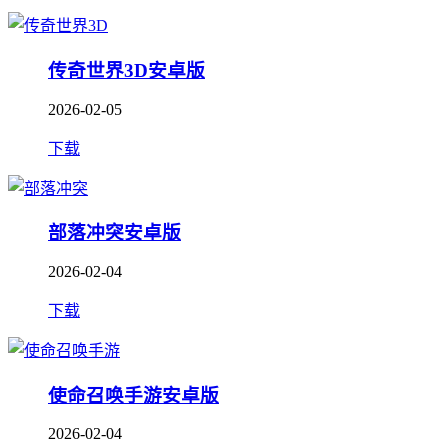
传奇世界3D安卓版
2026-02-05
下载
部落冲突安卓版
2026-02-04
下载
使命召唤手游安卓版
2026-02-04