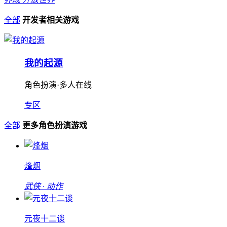
全部
开发者相关游戏
我的起源
角色扮演·多人在线
专区
全部
更多角色扮演游戏
烽烟
武侠 · 动作
元夜十二谈