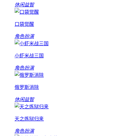
休闲益智
口袋觉醒
角色扮演
小虾米战三国
角色扮演
俄罗斯消除
休闲益智
天之炼狱归来
角色扮演