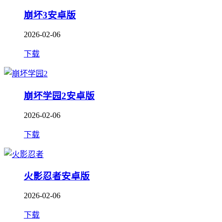
崩坏3安卓版
2026-02-06
下载
崩坏学园2安卓版
2026-02-06
下载
火影忍者安卓版
2026-02-06
下载