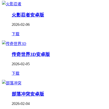
火影忍者安卓版
2026-02-06
下载
传奇世界3D安卓版
2026-02-05
下载
部落冲突安卓版
2026-02-04