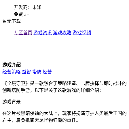
开发商：未知
免费
3+
暂无下载
专区首页
游戏资讯
游戏攻略
游戏视频
游戏介绍
经营策略
益智
塔防
经营
《全境守卫》是一款融合了策略建造、卡牌抉择与即时战斗的
创新塔防手游，以下是关于这款游戏的详细介绍：
游戏背景
在这片被黑暗侵蚀的大陆上，玩家将扮演守护人类最后王国的
君主，肩负抵御无尽怪物狂潮的重任。