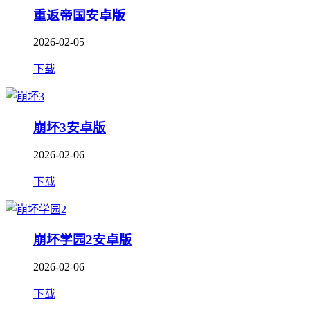
重返帝国安卓版
2026-02-05
下载
崩坏3安卓版
2026-02-06
下载
崩坏学园2安卓版
2026-02-06
下载