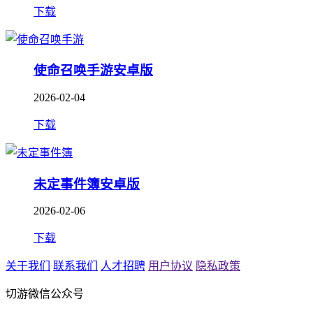
下载
使命召唤手游安卓版
2026-02-04
下载
未定事件簿安卓版
2026-02-06
下载
关于我们
联系我们
人才招聘
用户协议
隐私政策
切游微信公众号