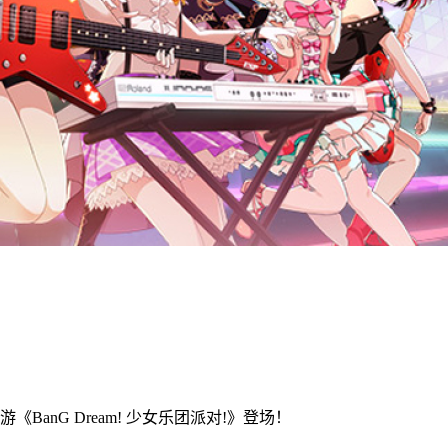
《BanG Dream! 少女乐团派对!》登场！