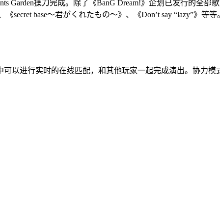
s Garden操刀完成。除了《BanG Dream!》企划已发
cret base～君がくれたもの～》、《Don’t say “lazy”》等等
中可以进行实时的在线匹配，和其他玩家一起完成演出。协力模