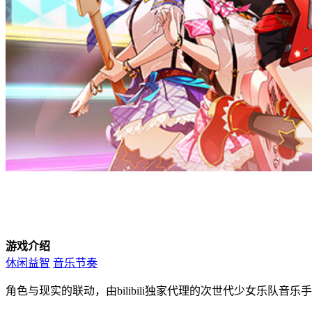
游戏介绍
休闲益智
音乐节奏
角色与现实的联动，由bilibili独家代理的次世代少女乐队音乐手游