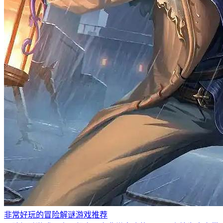
非常好玩的冒险解谜游戏推荐