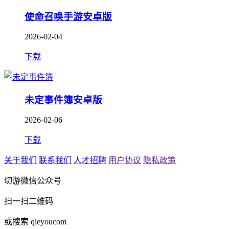
使命召唤手游安卓版
2026-02-04
下载
未定事件簿安卓版
2026-02-06
下载
关于我们
联系我们
人才招聘
用户协议
隐私政策
切游微信公众号
扫一扫二维码
或搜索 qieyoucom