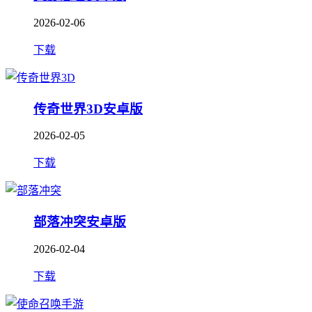
2026-02-06
下载
传奇世界3D安卓版
2026-02-05
下载
部落冲突安卓版
2026-02-04
下载