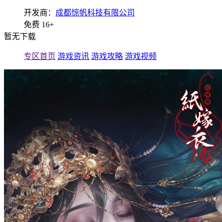
开发商：
成都惊帆科技有限公司
免费
16+
暂无下载
专区首页
游戏资讯
游戏攻略
游戏视频