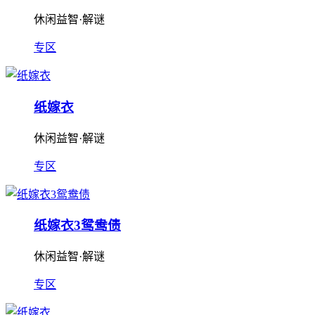
休闲益智·解谜
专区
纸嫁衣
休闲益智·解谜
专区
纸嫁衣3鸳鸯债
休闲益智·解谜
专区