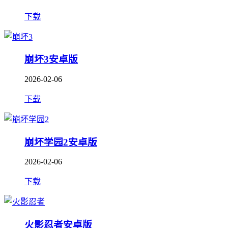
下载
崩坏3安卓版
2026-02-06
下载
崩坏学园2安卓版
2026-02-06
下载
火影忍者安卓版