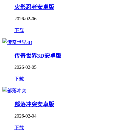
火影忍者安卓版
2026-02-06
下载
传奇世界3D安卓版
2026-02-05
下载
部落冲突安卓版
2026-02-04
下载