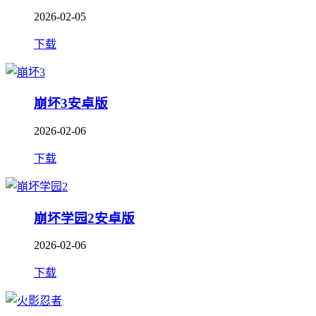
2026-02-05
下载
崩坏3安卓版
2026-02-06
下载
崩坏学园2安卓版
2026-02-06
下载