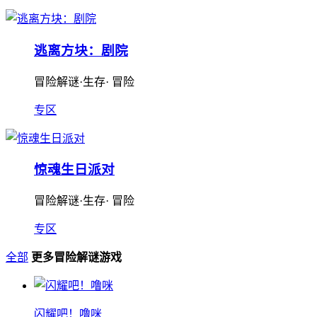
逃离方块：剧院
冒险解谜·生存· 冒险
专区
惊魂生日派对
冒险解谜·生存· 冒险
专区
全部
更多冒险解谜游戏
闪耀吧！噜咪