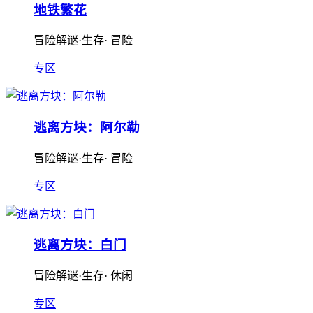
地铁繁花
冒险解谜·生存· 冒险
专区
逃离方块：阿尔勒
冒险解谜·生存· 冒险
专区
逃离方块：白门
冒险解谜·生存· 休闲
专区