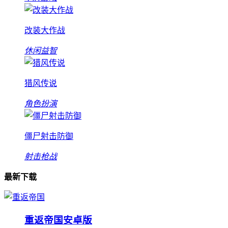
改装大作战
休闲益智
猎风传说
角色扮演
僵尸射击防御
射击枪战
最新下载
重返帝国安卓版