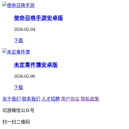
使命召唤手游安卓版
2026-02-04
下载
未定事件簿安卓版
2026-02-06
下载
关于我们
联系我们
人才招聘
用户协议
隐私政策
切游微信公众号
扫一扫二维码