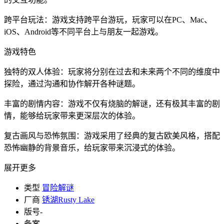
跨平台玩法：游戏支持跨平台游玩，玩家可以在PC、Mac、
iOS、Android等不同平台上与朋友一起游戏。
游戏特色
独特的双人体验：玩家将分别在过去和未来两个不同的维度中
探险，通过沟通和协作解开各种谜题。
丰富的剧情内容：游戏不仅有烧脑的解谜，还有极其丰富的剧
情，能够给玩家带来更深层次的体验。
复古画风与恐怖氛围：游戏采用了经典的复古欧美风格，搭配
恐怖幽静的背景音乐，给玩家带来沉浸式的体验。
展开更多
类型
冒险解谜
厂商
锈湖Rusty Lake
版号
-
备案
-