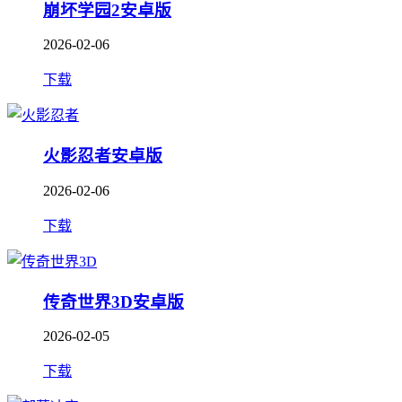
崩坏学园2安卓版
2026-02-06
下载
火影忍者安卓版
2026-02-06
下载
传奇世界3D安卓版
2026-02-05
下载