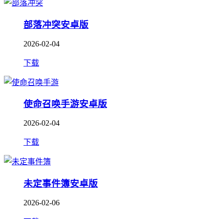
部落冲突安卓版
2026-02-04
下载
使命召唤手游安卓版
2026-02-04
下载
未定事件簿安卓版
2026-02-06