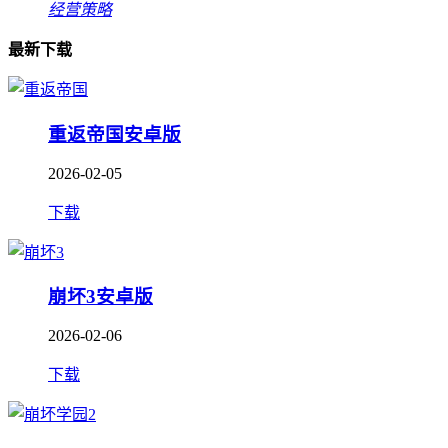
经营策略
最新下载
重返帝国安卓版
2026-02-05
下载
崩坏3安卓版
2026-02-06
下载