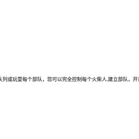
队列或玩耍每个部队，您可以完全控制每个火柴人,建立部队，开