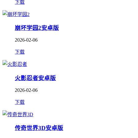
下载
崩坏学园2安卓版
2026-02-06
下载
火影忍者安卓版
2026-02-06
下载
传奇世界3D安卓版