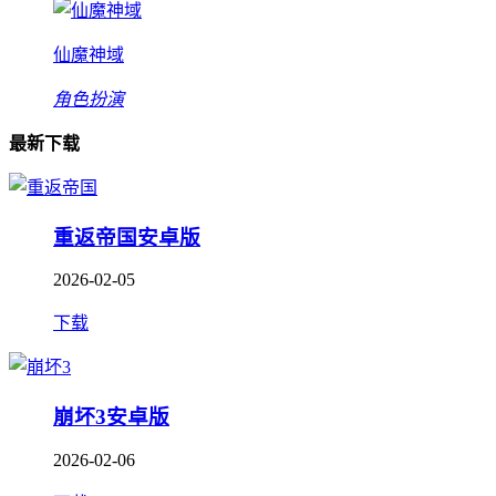
仙魔神域
角色扮演
最新下载
重返帝国安卓版
2026-02-05
下载
崩坏3安卓版
2026-02-06