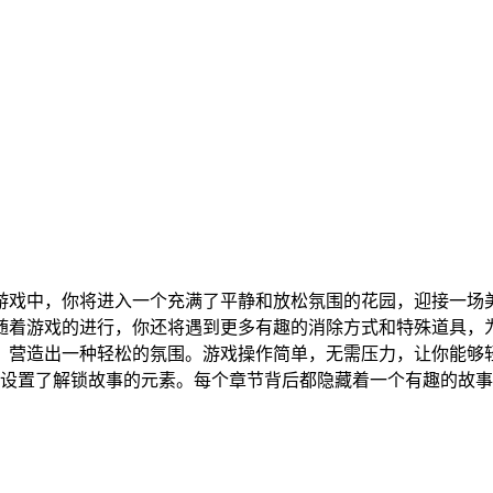
游戏中，你将进入一个充满了平静和放松氛围的花园，迎接一场美
着游戏的进行，你还将遇到更多有趣的消除方式和特殊道具，为游
，营造出一种轻松的氛围。游戏操作简单，无需压力，让你能够
还设置了解锁故事的元素。每个章节背后都隐藏着一个有趣的故