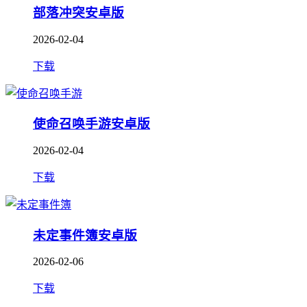
部落冲突安卓版
2026-02-04
下载
使命召唤手游安卓版
2026-02-04
下载
未定事件簿安卓版
2026-02-06
下载