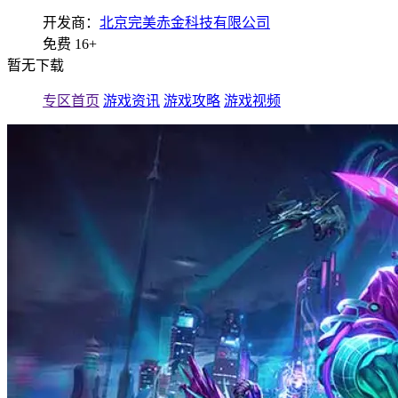
开发商：
北京完美赤金科技有限公司
免费
16+
暂无下载
专区首页
游戏资讯
游戏攻略
游戏视频