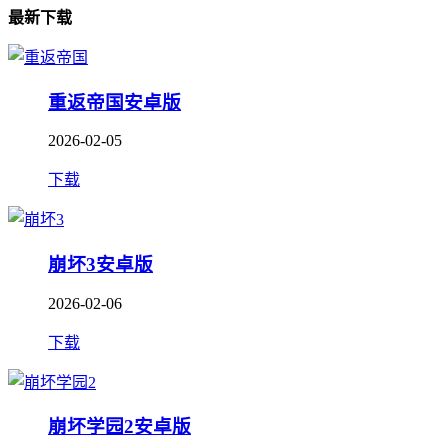
最新下载
重返帝国安卓版
2026-02-05
下载
崩坏3安卓版
2026-02-06
下载
崩坏学园2安卓版