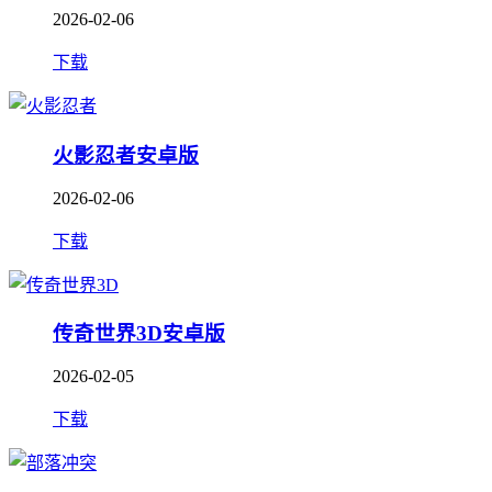
2026-02-06
下载
火影忍者安卓版
2026-02-06
下载
传奇世界3D安卓版
2026-02-05
下载