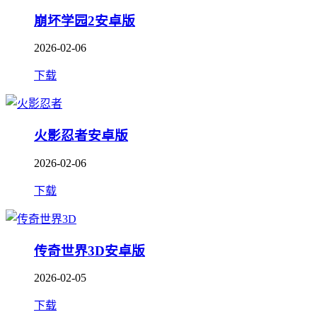
崩坏学园2安卓版
2026-02-06
下载
火影忍者安卓版
2026-02-06
下载
传奇世界3D安卓版
2026-02-05
下载