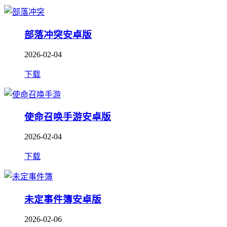
部落冲突安卓版
2026-02-04
下载
使命召唤手游安卓版
2026-02-04
下载
未定事件簿安卓版
2026-02-06