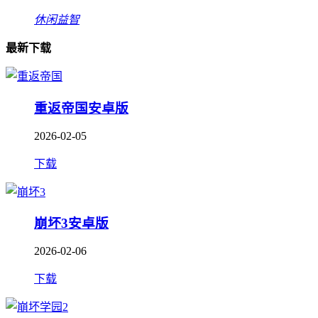
休闲益智
最新下载
重返帝国安卓版
2026-02-05
下载
崩坏3安卓版
2026-02-06
下载