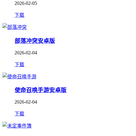
2026-02-05
下载
部落冲突安卓版
2026-02-04
下载
使命召唤手游安卓版
2026-02-04
下载