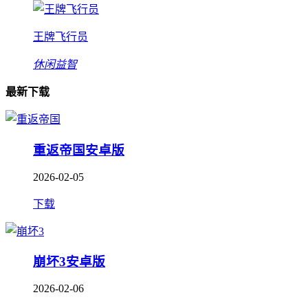
王牌飞行员
休闲益智
最新下载
重返帝国安卓版
2026-02-05
下载
崩坏3安卓版
2026-02-06