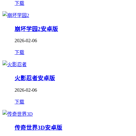
下载
崩坏学园2安卓版
2026-02-06
下载
火影忍者安卓版
2026-02-06
下载
传奇世界3D安卓版