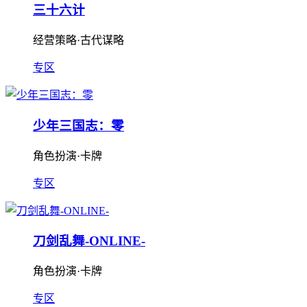
三十六计
经营策略·古代谋略
专区
少年三国志：零
角色扮演·卡牌
专区
刀剑乱舞-ONLINE-
角色扮演·卡牌
专区