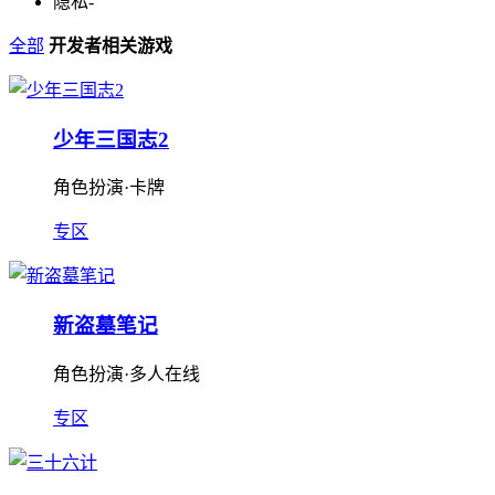
隐私
-
全部
开发者相关游戏
少年三国志2
角色扮演·卡牌
专区
新盗墓笔记
角色扮演·多人在线
专区