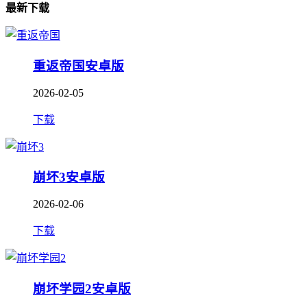
最新下载
重返帝国安卓版
2026-02-05
下载
崩坏3安卓版
2026-02-06
下载
崩坏学园2安卓版