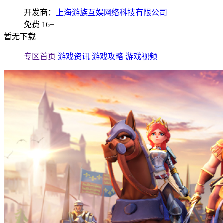
开发商：
上海游族互娱网络科技有限公司
免费
16+
暂无下载
专区首页
游戏资讯
游戏攻略
游戏视频