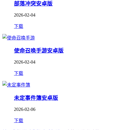
部落冲突安卓版
2026-02-04
下载
使命召唤手游安卓版
2026-02-04
下载
未定事件簿安卓版
2026-02-06
下载