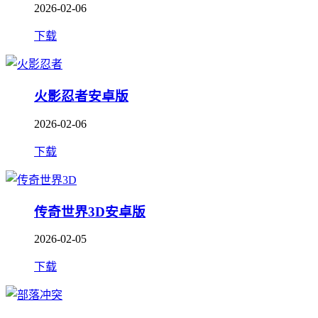
2026-02-06
下载
火影忍者安卓版
2026-02-06
下载
传奇世界3D安卓版
2026-02-05
下载