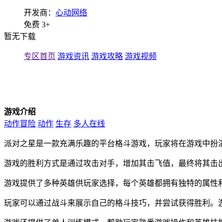
开发商：
心动网络
免费
3+
暂无下载
专区首页
游戏资讯
游戏攻略
游戏视频
游戏介绍
动作冒险
动作
生存
多人在线
派对之星是一款充满乐趣的平台格斗游戏，玩家将在游戏中扮
游戏的胜利方式是通过攻击对手，增加其击飞值，最终将其击
游戏提供了多种英雄供玩家选择，每个英雄都拥有独特的属性
玩家可以通过战斗来展示自己的格斗技巧，并尝试获得胜利。