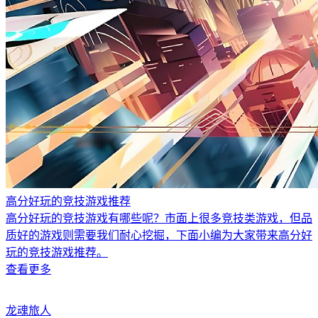
高分好玩的竞技游戏推荐
高分好玩的竞技游戏有哪些呢？市面上很多竞技类游戏，但品
质好的游戏则需要我们耐心挖掘，下面小编为大家带来高分好
玩的竞技游戏推荐。
查看更多
龙魂旅人