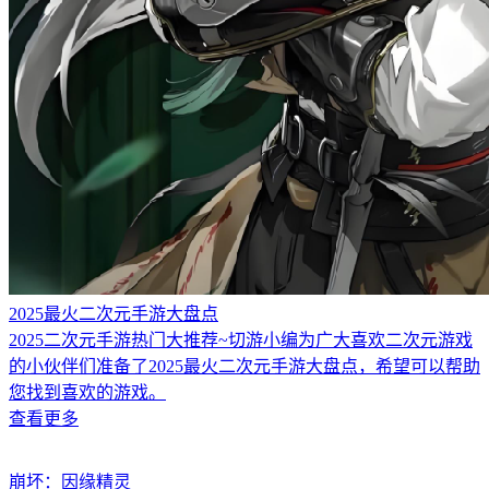
2025最火二次元手游大盘点
2025二次元手游热门大推荐~切游小编为广大喜欢二次元游戏
的小伙伴们准备了2025最火二次元手游大盘点，希望可以帮助
您找到喜欢的游戏。
查看更多
崩坏：因缘精灵