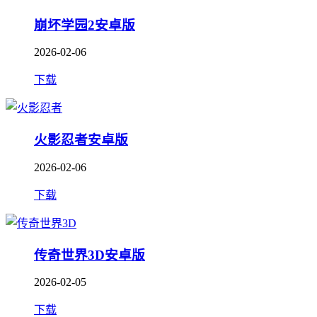
崩坏学园2安卓版
2026-02-06
下载
火影忍者安卓版
2026-02-06
下载
传奇世界3D安卓版
2026-02-05
下载