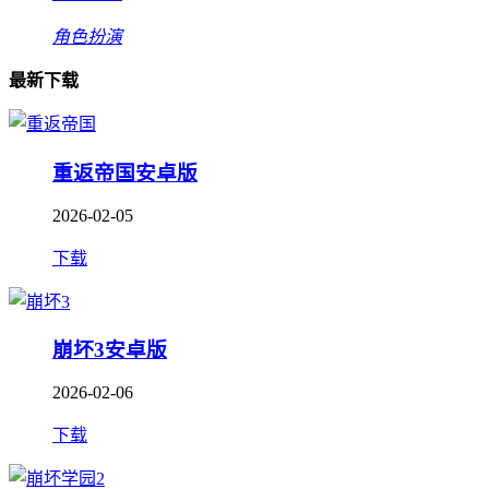
角色扮演
最新下载
重返帝国安卓版
2026-02-05
下载
崩坏3安卓版
2026-02-06
下载