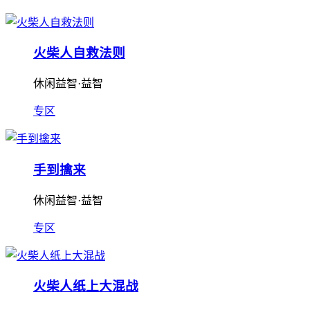
火柴人自救法则
休闲益智·益智
专区
手到擒来
休闲益智·益智
专区
火柴人纸上大混战