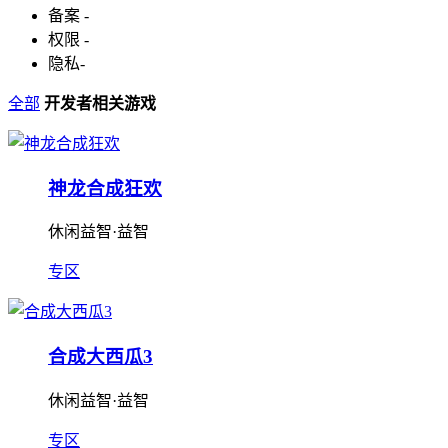
备案
-
权限
-
隐私
-
全部
开发者相关游戏
神龙合成狂欢
休闲益智·益智
专区
合成大西瓜3
休闲益智·益智
专区