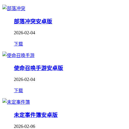
部落冲突安卓版
2026-02-04
下载
使命召唤手游安卓版
2026-02-04
下载
未定事件簿安卓版
2026-02-06