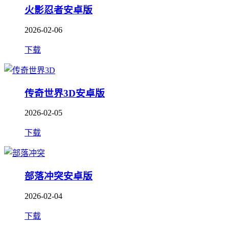
火影忍者安卓版
2026-02-06
下载
传奇世界3D安卓版
2026-02-05
下载
部落冲突安卓版
2026-02-04
下载