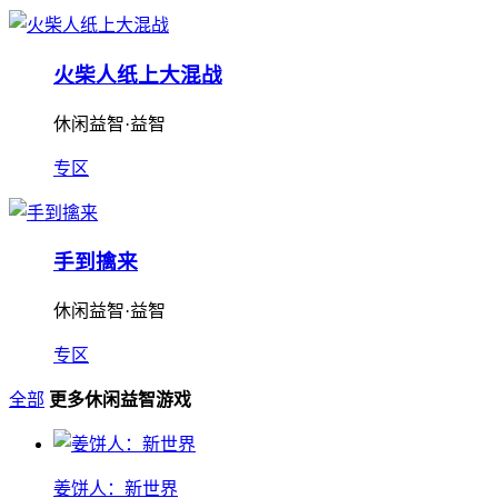
火柴人纸上大混战
休闲益智·益智
专区
手到擒来
休闲益智·益智
专区
全部
更多休闲益智游戏
姜饼人：新世界