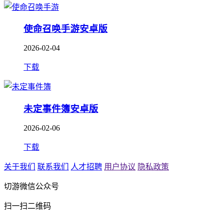
使命召唤手游安卓版
2026-02-04
下载
未定事件簿安卓版
2026-02-06
下载
关于我们
联系我们
人才招聘
用户协议
隐私政策
切游微信公众号
扫一扫二维码