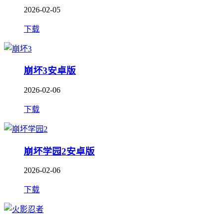
2026-02-05
下载
崩坏3安卓版
2026-02-06
下载
崩坏学园2安卓版
2026-02-06
下载