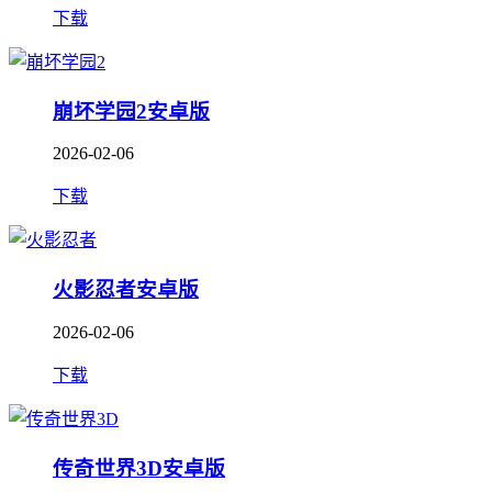
下载
崩坏学园2安卓版
2026-02-06
下载
火影忍者安卓版
2026-02-06
下载
传奇世界3D安卓版