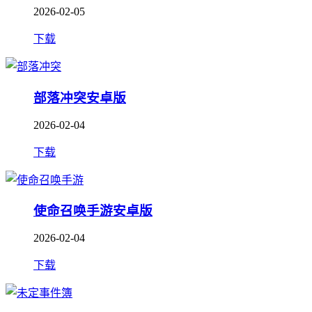
2026-02-05
下载
部落冲突安卓版
2026-02-04
下载
使命召唤手游安卓版
2026-02-04
下载