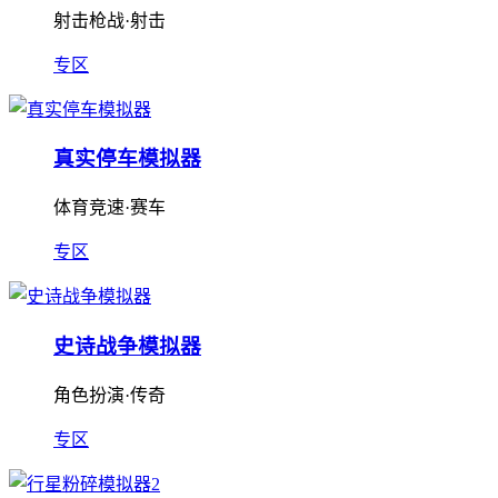
射击枪战·射击
专区
真实停车模拟器
体育竞速·赛车
专区
史诗战争模拟器
角色扮演·传奇
专区