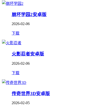
崩坏学园2安卓版
2026-02-06
下载
火影忍者安卓版
2026-02-06
下载
传奇世界3D安卓版
2026-02-05