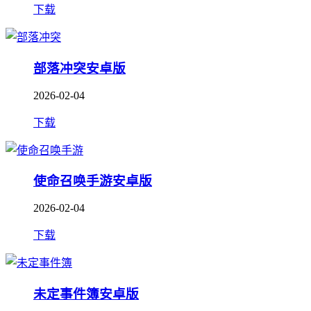
下载
部落冲突安卓版
2026-02-04
下载
使命召唤手游安卓版
2026-02-04
下载
未定事件簿安卓版