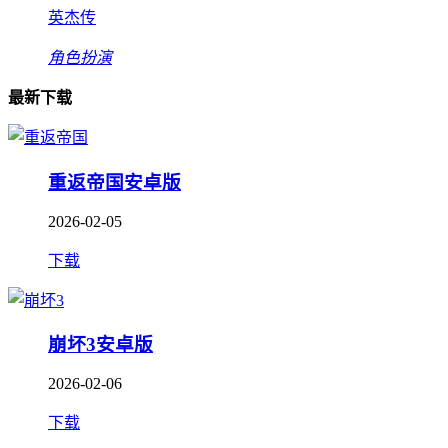
英杰传
角色扮演
最新下载
重返帝国安卓版
2026-02-05
下载
崩坏3安卓版
2026-02-06
下载