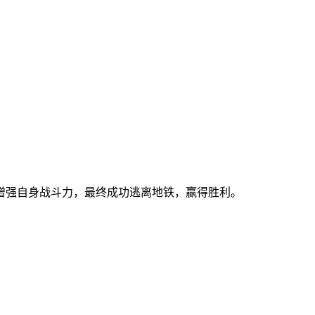
增强自身战斗力，最终成功逃离地铁，赢得胜利。