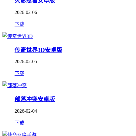
火影忍者安卓版
2026-02-06
下载
传奇世界3D安卓版
2026-02-05
下载
部落冲突安卓版
2026-02-04
下载