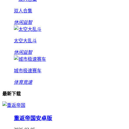
双人合集
休闲益智
太空大乱斗
休闲益智
城市极速赛车
体育竞速
最新下载
重返帝国安卓版