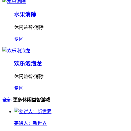
水果消除
休闲益智·消除
专区
欢乐泡泡龙
休闲益智·消除
专区
全部
更多休闲益智游戏
姜饼人：新世界