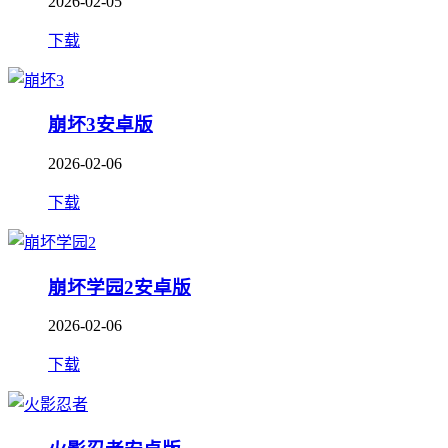
2026-02-05
下载
崩坏3安卓版
2026-02-06
下载
崩坏学园2安卓版
2026-02-06
下载