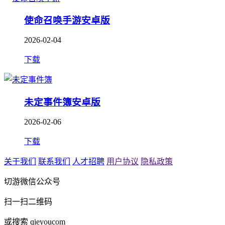
使命召唤手游安卓版
2026-02-04
下载
未定事件簿安卓版
2026-02-06
下载
关于我们
联系我们
人才招聘
用户协议
隐私政策
切游微信公众号
扫一扫二维码
或搜索 qieyoucom