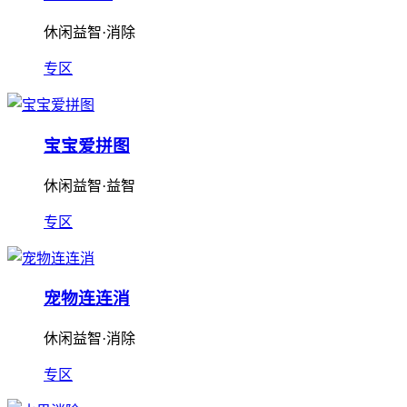
休闲益智·消除
专区
宝宝爱拼图
休闲益智·益智
专区
宠物连连消
休闲益智·消除
专区