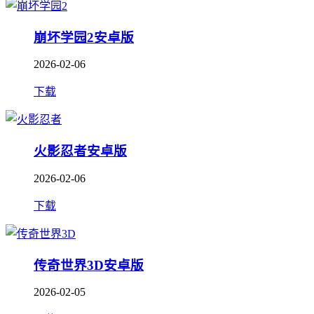
崩坏学园2安卓版
2026-02-06
下载
火影忍者安卓版
2026-02-06
下载
传奇世界3D安卓版
2026-02-05