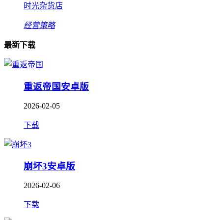
时光杂货店
经营策略
最新下载
重返帝国安卓版
2026-02-05
下载
崩坏3安卓版
2026-02-06
下载