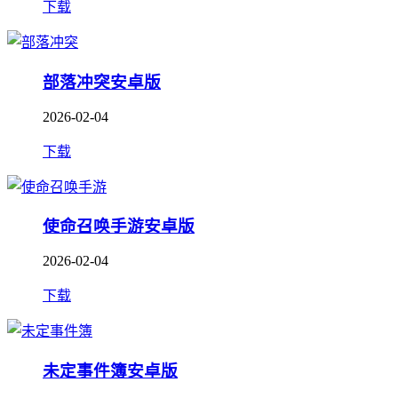
下载
部落冲突安卓版
2026-02-04
下载
使命召唤手游安卓版
2026-02-04
下载
未定事件簿安卓版