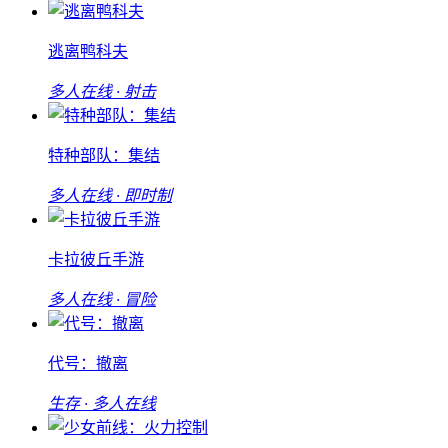
逃离鸭科夫
多人在线 · 射击
特种部队：集结
多人在线 · 即时制
卡拉彼丘手游
多人在线 · 冒险
代号：撤离
生存 · 多人在线