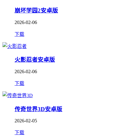
崩坏学园2安卓版
2026-02-06
下载
火影忍者安卓版
2026-02-06
下载
传奇世界3D安卓版
2026-02-05
下载