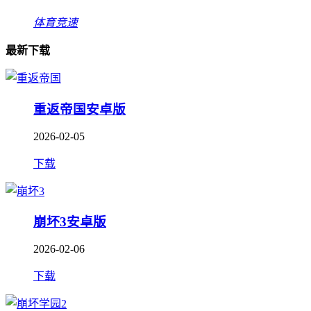
体育竞速
最新下载
重返帝国安卓版
2026-02-05
下载
崩坏3安卓版
2026-02-06
下载