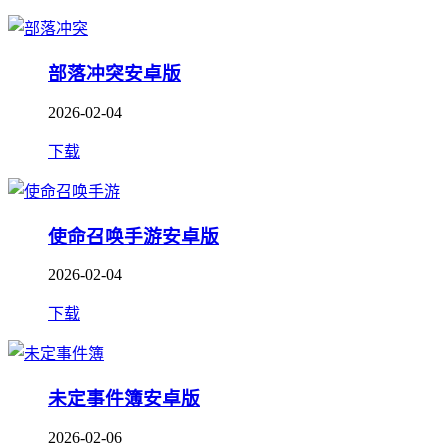
部落冲突安卓版
2026-02-04
下载
使命召唤手游安卓版
2026-02-04
下载
未定事件簿安卓版
2026-02-06