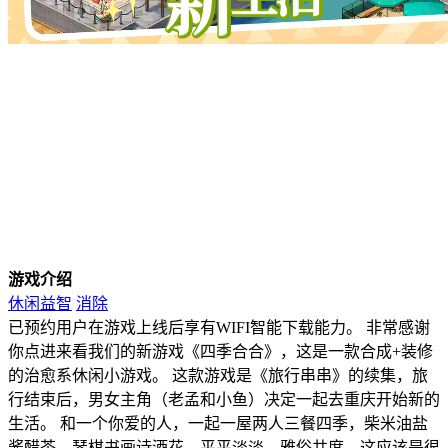
游戏介绍
休闲益智
消除
已预约用户在游戏上线后享有WIFI智能下载能力。 非常感谢
你点进来看我们的新游戏《四季合合》，这是一款合成+装修
的治愈系休闲小游戏。 这款游戏是《旅行串串》的续集，旅
行结束后，男女主角（老孟和小鱼）决定一起去重庆开始新的
生活。 和一个你爱的人，一起一屋两人三餐四季，柴米油盐
酱醋茶，琴棋书画诗酒花，平平淡淡，雅俗共度，这应该是很