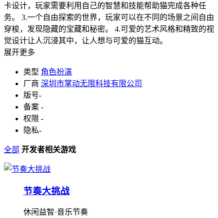
卡设计，玩家需要利用自己的智慧和技能帮助猫完成各种任
务。 3.一个自由探索的世界，玩家可以在不同的场景之间自由
穿梭，发现隐藏的宝藏和秘密。 4.可爱的艺术风格和精致的视
觉设计让人沉浸其中，让人想与可爱的猫互动。
展开更多
类型
角色扮演
厂商
深圳市掌动无限科技有限公司
版号
-
备案
-
权限
-
隐私
-
全部
开发者相关游戏
节奏大挑战
休闲益智·音乐节奏