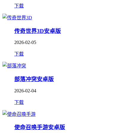
下载
传奇世界3D安卓版
2026-02-05
下载
部落冲突安卓版
2026-02-04
下载
使命召唤手游安卓版