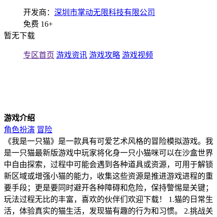
开发商：
深圳市掌动无限科技有限公司
免费
16+
暂无下载
专区首页
游戏资讯
游戏攻略
游戏视频
游戏介绍
角色扮演
冒险
《我是一只猫》是一款具有可爱艺术风格的冒险模拟游戏。我
是一只猫最新版游戏中玩家将化身一只小猫咪可以在沙盒世界
中自由探索，过程中可能会遇到各种道具或资源，可用于解锁
新区域或增强小猫的能力，收集这些资源是推进游戏进程的重
要手段；更是要同时避开各种障碍和危险，保持警惕是关键；
玩法过程无比的丰富，喜欢的伙伴们欢迎下载！ 1.猫的日常生
活，体验真实的猫生活，发现猫有趣的行为和习惯。 2.挑战关