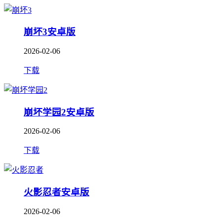
崩坏3安卓版
2026-02-06
下载
崩坏学园2安卓版
2026-02-06
下载
火影忍者安卓版
2026-02-06